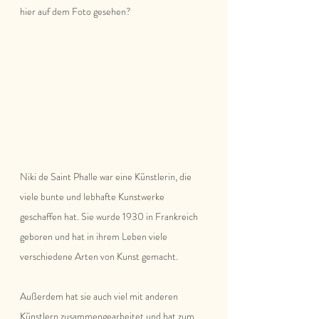
hier auf dem Foto gesehen?
Niki de Saint Phalle war eine Künstlerin, die 
viele bunte und lebhafte Kunstwerke 
geschaffen hat. Sie wurde 1930 in Frankreich 
geboren und hat in ihrem Leben viele 
verschiedene Arten von Kunst gemacht.
Außerdem hat sie auch viel mit anderen 
Künstlern zusammengearbeitet und hat zum 