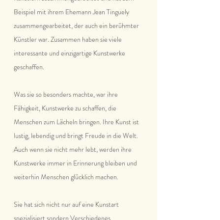
Beispiel mit ihrem Ehemann Jean Tinguely 
zusammengearbeitet, der auch ein berühmter 
Künstler war. Zusammen haben sie viele 
interessante und einzigartige Kunstwerke 
geschaffen.
Was sie so besonders machte, war ihre 
Fähigkeit, Kunstwerke zu schaffen, die 
Menschen zum Lächeln bringen. Ihre Kunst ist 
lustig, lebendig und bringt Freude in die Welt. 
Auch wenn sie nicht mehr lebt, werden ihre 
Kunstwerke immer in Erinnerung bleiben und 
weiterhin Menschen glücklich machen.
Sie hat sich nicht nur auf eine Kunstart 
spezialisiert sondern Verschiedenes 