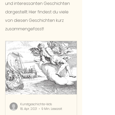
und interessanten Geschichten
dargestellt. Hier findest du viele
von diesen Geschichten kurz
zusammengefasst!
Kunstgeschichte-kids
18. Apr. 2021
9 Min. Lesezeit