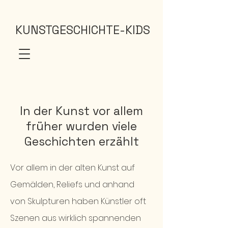
KUNSTGESCHICHTE-KIDS
In der Kunst vor allem
früher wurden viele
Geschichten erzählt
Vor allem in der alten Kunst auf
Gemälden, Reliefs und anhand
von Skulpturen haben Künstler oft
Szenen aus wirklich spannenden