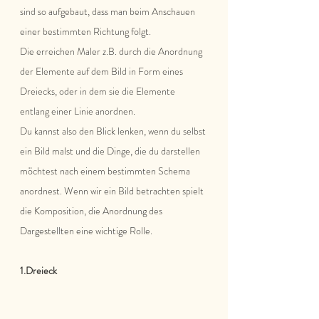
sind so aufgebaut, dass man beim Anschauen 
einer bestimmten Richtung folgt. 
Die erreichen Maler z.B. durch die Anordnung 
der Elemente auf dem Bild in Form eines 
Dreiecks, oder in dem sie die Elemente 
entlang einer Linie anordnen. 
Du kannst also den Blick lenken, wenn du selbst 
ein Bild malst und die Dinge, die du darstellen 
möchtest nach einem bestimmten Schema 
anordnest. Wenn wir ein Bild betrachten spielt 
die Komposition, die Anordnung des 
Dargestellten eine wichtige Rolle.
1.Dreieck 