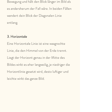
Bewegung und hält den Blick länger im Bild als 
es andersherum der Fall wäre. In beiden Fällen 
wandert dein Blick der Diagonalen Linie 
entlang.
3. Horizontale 
Eine Horizontale Linie ist eine waagrechte 
Linie, die den Himmel von der Erde trennt. 
Liegt der Horizont genau in der Mitte des 
Bildes wirkt es eher langweilig, je niedriger die 
Horizontlinie gesetzt wird, desto luftiger und 
leichte wirkt das ganze Bild.