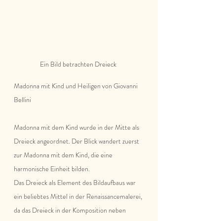
Ein Bild betrachten Dreieck 
Madonna mit Kind und Heiligen von Giovanni 
Bellini 
Madonna mit dem Kind wurde in der Mitte als 
Dreieck angeordnet. Der Blick wandert zuerst 
zur Madonna mit dem Kind, die eine 
harmonische Einheit bilden. 
Das Dreieck als Element des Bildaufbaus war 
ein beliebtes Mittel in der Renaissancemalerei, 
da das Dreieck in der Komposition neben 