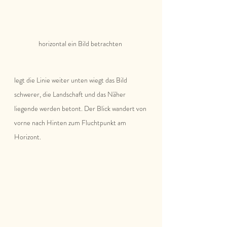
horizontal ein Bild betrachten 
legt die Linie weiter unten wiegt das Bild 
schwerer, die Landschaft und das Näher 
liegende werden betont. Der Blick wandert von 
vorne nach Hinten zum Fluchtpunkt am 
Horizont. 