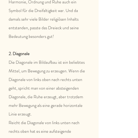
Harmonie, Ordnung und Ruhe auch ein 
Symbol für die Dreifaltigkeit war. Und da 
damals sehr viele Bilder religiösen Inhalts 
entstanden, passte das Dreieck und seine 
Bedeutung besonders gut! 
2. Diagonale 
Die Diagonale im Bildaufbau ist ein beliebtes 
Mittel, um Bewegung zu erzeugen. Wenn die 
Diagonale von links oben nach rechts unten 
geht, spricht man von einer absteigenden 
Diagonale, die Ruhe erzeugt, aber trotzdem 
mehr Bewegung als eine gerade horizontale 
Linie erzeugt.
Reicht die Diagonale von links unten nach 
rechts oben hat es eine aufsteigende 