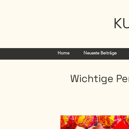
K
Home
Neueste Beiträge
Wichtige Pe