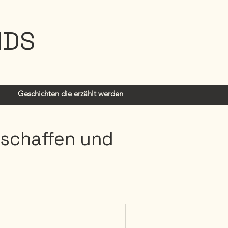
IDS
Geschichten die erzählt werden
rschaffen und